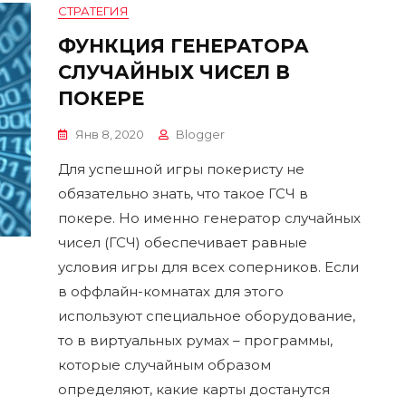
СТРАТЕГИЯ
ФУНКЦИЯ ГЕНЕРАТОРА
СЛУЧАЙНЫХ ЧИСЕЛ В
ПОКЕРЕ
Янв 8, 2020
Blogger
Для успешной игры покеристу не
обязательно знать, что такое ГСЧ в
покере. Но именно генератор случайных
чисел (ГСЧ) обеспечивает равные
условия игры для всех соперников. Если
в оффлайн-комнатах для этого
используют специальное оборудование,
то в виртуальных румах – программы,
которые случайным образом
определяют, какие карты достанутся