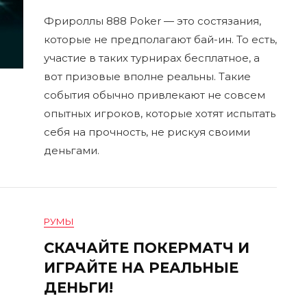
Фрироллы 888 Poker — это состязания,
которые не предполагают бай-ин. То есть,
участие в таких турнирах бесплатное, а
вот призовые вполне реальны. Такие
события обычно привлекают не совсем
опытных игроков, которые хотят испытать
себя на прочность, не рискуя своими
деньгами.
РУМЫ
СКАЧАЙТЕ ПОКЕРМАТЧ И
ИГРАЙТЕ НА РЕАЛЬНЫЕ
ДЕНЬГИ!