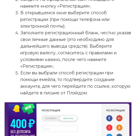
нажмите кнопку «Регистрация»;
В открывшемся окне выберите способ
регистрации (при помощи телефона или
электронной почты);
Заполните регистрационный бланк, честно указав
свои личные данные (это необходимо для
дальнейшего вывода средств). Выберите
игровую валюту, согласитесь с правилами и
условиями казино, после чего нажмите
«Регистрация»;
Если вы выбрали способ регистрации при
помощи емейла, то подтвердите создание
аккаунта, для чего перейдите по ссылке, которую
найдете в письме от Плэйдом.