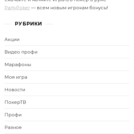
PartyPoker
— всем новым игрокам бонусы!
РУБРИКИ
Акции
Видео профи
Марафоны
Моя игра
Новости
ПокерТВ
Профи
Разное