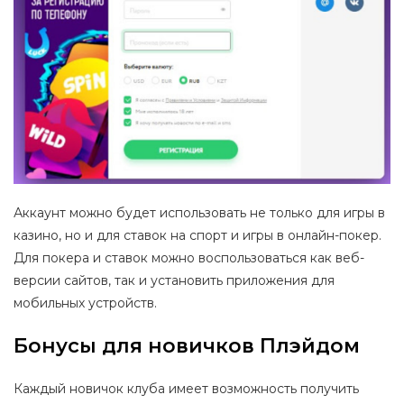
Аккаунт можно будет использовать не только для игры в
казино, но и для ставок на спорт и игры в онлайн-покер.
Для покера и ставок можно воспользоваться как веб-
версии сайтов, так и установить приложения для
мобильных устройств.
Бонусы для новичков Плэйдом
Каждый новичок клуба имеет возможность получить