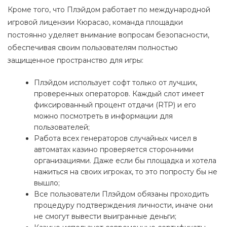
Кроме того, что Плэйдом работает по международной
игровой лицензии Кюрасао, команда площадки
постоянно уделяет внимание вопросам безопасности,
обеспечивая своим пользователям полностью
защищенное пространство для игры:
Плэйдом использует софт только от лучших,
проверенных операторов. Каждый слот имеет
фиксированный процент отдачи (RTP) и его
можно посмотреть в информации для
пользователей;
Работа всех генераторов случайных чисел в
автоматах казино проверяется сторонними
организациями. Даже если бы площадка и хотела
нажиться на своих игроках, то это попросту бы не
вышло;
Все пользователи Плэйдом обязаны проходить
процедуру подтверждения личности, иначе они
не смогут вывести выигранные деньги;