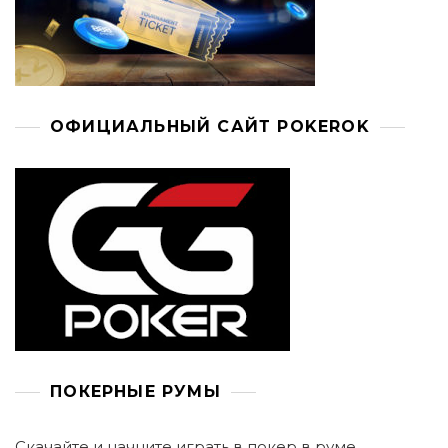
ОФИЦИАЛЬНЫЙ САЙТ POKEROK
ПОКЕРНЫЕ РУМЫ
Скачайте и начните играть в покер в руме