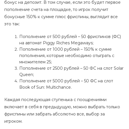
бонус на депозит. В том случае, если это будет первое
пополнение счета на площадке, то игрок получит
бонусные 150% к сумме плюс фриспины, выглядит все
это так:
Пополнение от 500 рублей – 50 фриспинов (ФС)
на автомат Piggy Riches Megaways;
Пополнение от 1000 рублей – 150% к сумме
пополнения, которые необходимо отыграть с
множителем 25;
Пополнение от 2500 рублей – 50 ФС на слот Solar
Queen;
Пополнение от 5000 рублей – 50 ФС на слот
Book of Sun: Multichance.
Каждая последующая ступенька с поощрениями
включает в себя в предыдущую, можно выбрать только
фриспины или забрать абсолютно все, выбор за
игроком.