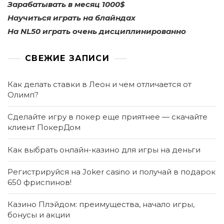
Зарабатывать в месяц 1000$
Научиться играть на блайндах
На NL50 играть очень дисциплинированно
СВЕЖИЕ ЗАПИСИ
Как делать ставки в Леон и чем отличается от
Олимп?
Сделайте игру в покер еще приятнее — скачайте
клиент ПокерДом
Как выбрать онлайн-казино для игры на деньги
Регистрируйся на Joker casino и получай в подарок
650 фриспинов!
Казино Плэйдом: преимущества, начало игры,
бонусы и акции