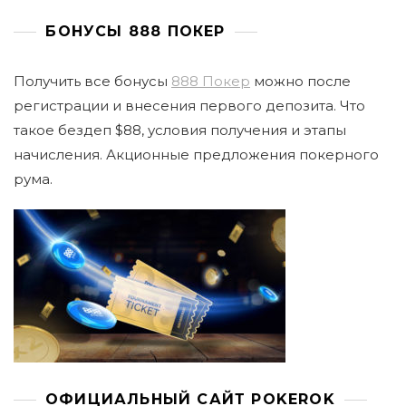
БОНУСЫ 888 ПОКЕР
Получить все бонусы
888 Покер
можно после
регистрации и внесения первого депозита. Что
такое бездеп $88, условия получения и этапы
начисления. Акционные предложения покерного
рума.
ОФИЦИАЛЬНЫЙ САЙТ POKEROK