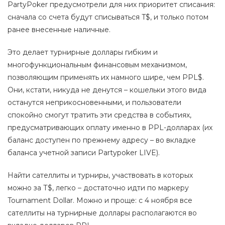
PartyPoker предусмотрели для них приоритет списания:
сначала со счета будут списываться T$, и только потом
ранее внесенные наличные.
Это делает турнирные доллары гибким и
многофункциональным финансовым механизмом,
позволяющим применять их намного шире, чем PPL$.
Они, кстати, никуда не денутся – кошельки этого вида
останутся неприкосновенными, и пользователи
спокойно смогут тратить эти средства в событиях,
предусматривающих оплату именно в PPL-долларах (их
баланс доступен по прежнему адресу – во вкладке
баланса учетной записи Partypoker LIVE).
Найти сателлиты и турниры, участвовать в которых
можно за Т$, легко – достаточно идти по маркеру
Tournament Dollar. Можно и проще: с 4 ноября все
сателлиты на турнирные доллары располагаются во