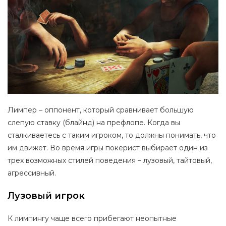
Лимпер – оппонент, который сравнивает большую
слепую ставку (блайнд) на префлопе. Когда вы
сталкиваетесь с таким игроком, то должны понимать, что
им движет. Во время игры покерист выбирает один из
трех возможных стилей поведения – лузовый, тайтовый,
агрессивный.
Лузовый игрок
К лимпингу чаще всего прибегают неопытные