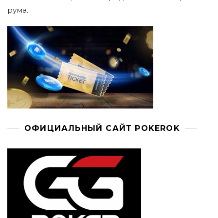
рума.
ОФИЦИАЛЬНЫЙ САЙТ POKEROK