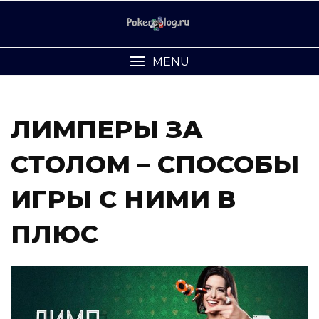
Перейти
к
содержимому
MENU
ЛИМПЕРЫ ЗА
СТОЛОМ – СПОСОБЫ
ИГРЫ С НИМИ В
ПЛЮС