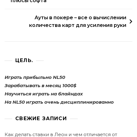
плюсы софта
по
записям
Ауты в покере – все о вычислении
количества карт для усиления руки
ЦЕЛЬ.
Играть прибыльно NL50
Зарабатывать в месяц 1000$
Научиться играть на блайндах
На NL50 играть очень дисциплинированно
СВЕЖИЕ ЗАПИСИ
Как делать ставки в Леон и чем отличается от