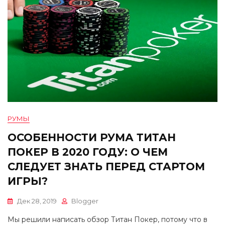
РУМЫ
ОСОБЕННОСТИ РУМА ТИТАН
ПОКЕР В 2020 ГОДУ: О ЧЕМ
СЛЕДУЕТ ЗНАТЬ ПЕРЕД СТАРТОМ
ИГРЫ?
Дек 28, 2019
Blogger
Мы решили написать обзор Титан Покер, потому что в