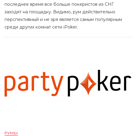
последнее время все больше покеристов из СНГ
заходят на площадку. Видимо, рум действительно
перспективный и не зря является самым популярным
среди других комнат сети iPoker.
РУМЫ