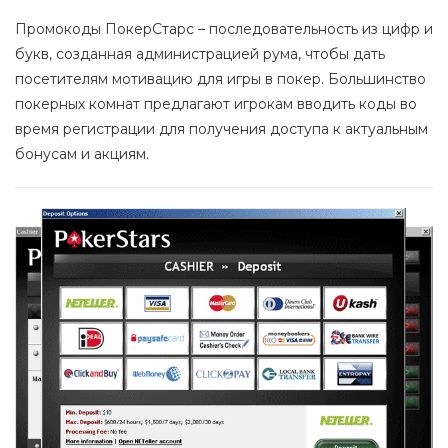
Промокоды ПокерСтарс – последовательность из цифр и
букв, созданная администрацией рума, чтобы дать
посетителям мотивацию для игры в покер. Большинство
покерных комнат предлагают игрокам вводить коды во
время регистрации для получения доступа к актуальным
бонусам и акциям.