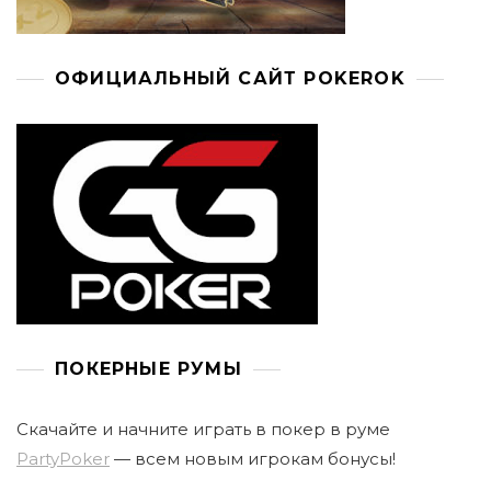
ОФИЦИАЛЬНЫЙ САЙТ POKEROK
ПОКЕРНЫЕ РУМЫ
Скачайте и начните играть в покер в руме
PartyPoker
— всем новым игрокам бонусы!