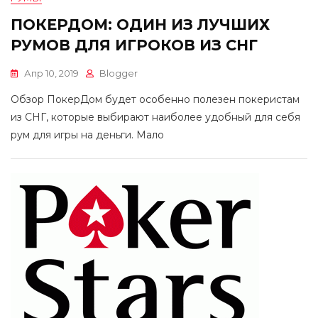
ПОКЕРДОМ: ОДИН ИЗ ЛУЧШИХ
РУМОВ ДЛЯ ИГРОКОВ ИЗ СНГ
Апр 10, 2019
Blogger
Обзор ПокерДом будет особенно полезен покеристам
из СНГ, которые выбирают наиболее удобный для себя
рум для игры на деньги. Мало