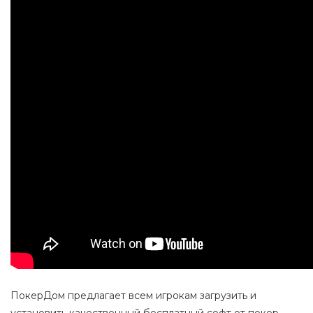
ПокерДом предлагает всем игрокам загрузить и