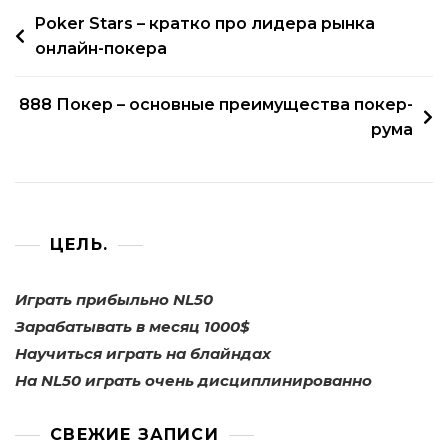
Навигация
Poker Stars – кратко про лидера рынка
онлайн-покера
по
записям
888 Покер – основные преимущества покер-
рума
ЦЕЛЬ.
Играть прибыльно NL50
Зарабатывать в месяц 1000$
Научиться играть на блайндах
На NL50 играть очень дисциплинированно
СВЕЖИЕ ЗАПИСИ