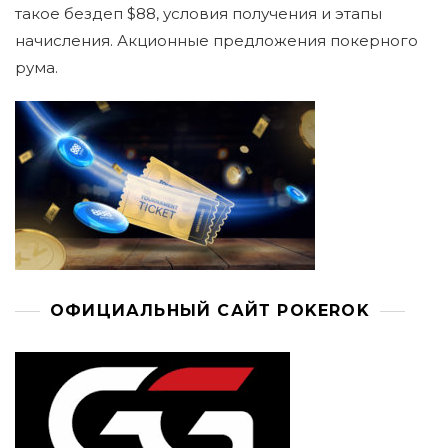
такое бездеп $88, условия получения и этапы
начисления. Акционные предложения покерного
рума.
ОФИЦИАЛЬНЫЙ САЙТ POKEROK