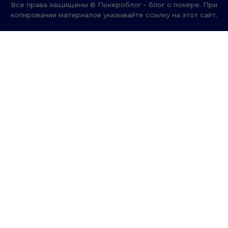
Все права защищены © Покероблог - блог о покере. При
копировании материалов указывайте ссылку на этот сайт.