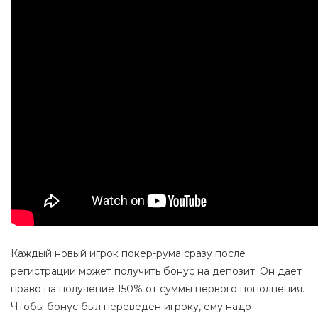
Каждый новый игрок покер-рума сразу после
регистрации может получить бонус на депозит. Он дает
право на получение 150% от суммы первого пополнения.
Чтобы бонус был переведен игроку, ему надо