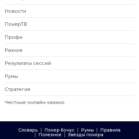
Новости
ПокерТВ
Профи
Разное
Результаты сессий
Румы
Стратегия
Честные онлайн-казино
Словарь
Покер бонус
Румы
Правила
Полезное
Звёзды покера