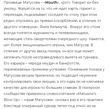
Прозвище Матусова – «
Mouth
», «рот». Говорит он без
умолку. Жалуется на то, что не идет карта, горюет о
переездах, подкалывает соседей по столу (при этом
редко опускаясь до прямых оскорблений, в отличие от
другого «говоруна», Фила Хельмута)… Вокруг его стола
всегда толпятся журналисты и телевизионщики,
желающие стать свидетелями очередного шоу. Кажется,
нет более эмоционального игрока, чем Матусов. В
отличие от других звезд покера, он все еще может
заплакать после несправедливого вылета из турнира…
Его карьера – череда неудач и банкротств,
перемежаемых громкими успехами. Понимание покера у
Матусова весьма приличное, но подводит неумение
контролировать свои эмоции, а это едва ли не ключевое
качество для игрока по большим ставкам. В покерном
сообществе прижилось словосочетание «Matusow’s
Blow-Up» – «срыв Матусова»: сколько раз в его практике
блестяще отыгранный турнир летел под откос из-за