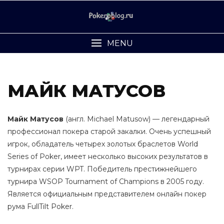
Перейти
к
содержимому
MENU
МАЙК МАТУСОВ
Майк Матусов
(англ. Michael Matusow) — легендарный
профессионал покера старой закалки. Очень успешный
игрок, обладатель четырех золотых браслетов World
Series of Poker, имеет несколько высоких результатов в
турнирах серии WPT. Победитель престижнейшего
турнира WSOP Tournament of Champions в 2005 году.
Является официальным представителем онлайн покер
рума FullTilt Poker.