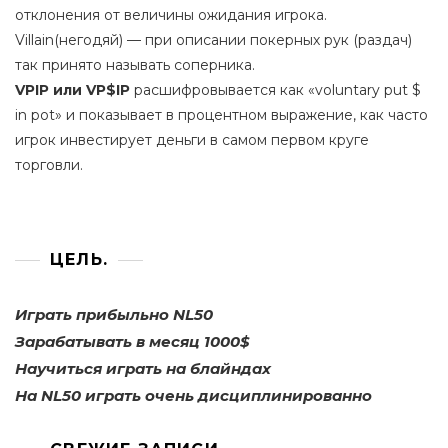
отклонения от величины ожидания игрока.
Villain(негодяй) — при описании покерных рук (раздач)
так принято называть соперника.
VPIP или VP$IP
расшифровывается как «voluntary put $
in pot» и показывает в процентном выражение, как часто
игрок инвестирует деньги в самом первом круге
торговли.
ЦЕЛЬ.
Играть прибыльно NL50
Зарабатывать в месяц 1000$
Научиться играть на блайндах
На NL50 играть очень дисциплинированно