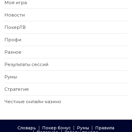
Моя игра
Новости
ПокерТВ
Профи
Разное
Результаты сессий
Румы
Стратегия
Честные онлайн-казино
Словарь
Покер бонус
Румы
Правила