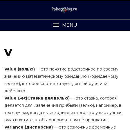
Перейти
к
содержимому
MENU
V
Value (вэлью)
— это понятие родственное по своему
значению математическому ожиданию («ожидаемому
вэлью»), которое соответствует данной руке или
действию.
Value Bet(Ставка для вэлью)
— это ставка, которая
делается для извлечения прибыли (вэлью), например, в
тех случаях, когда вы исходите из того, что у вас лучшая
рука и хотите, чтобы оппонент вам её проплатил.
Variance (дисперсия)
— это возможные временные