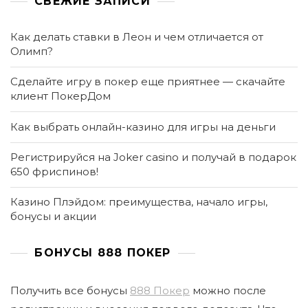
СВЕЖИЕ ЗАПИСИ
Как делать ставки в Леон и чем отличается от
Олимп?
Сделайте игру в покер еще приятнее — скачайте
клиент ПокерДом
Как выбрать онлайн-казино для игры на деньги
Регистрируйся на Joker casino и получай в подарок
650 фриспинов!
Казино Плэйдом: преимущества, начало игры,
бонусы и акции
БОНУСЫ 888 ПОКЕР
Получить все бонусы
888 Покер
можно после