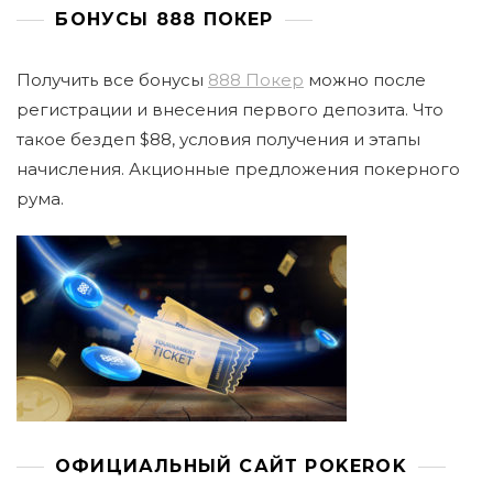
БОНУСЫ 888 ПОКЕР
Получить все бонусы
888 Покер
можно после
регистрации и внесения первого депозита. Что
такое бездеп $88, условия получения и этапы
начисления. Акционные предложения покерного
рума.
ОФИЦИАЛЬНЫЙ САЙТ POKEROK