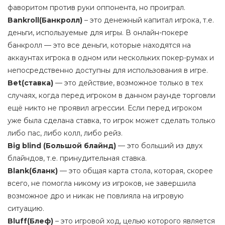
фаворитом против руки оппонента, но проиграл.
Bankroll(Банкролл)
– это денежный капитал игрока, т.е.
деньги, используемые для игры. В онлайн-покере
банкролл — это все деньги, которые находятся на
аккаунтах игрока в одном или нескольких покер-румах и
непосредственно доступны для использования в игре.
Bet(ставка)
— это действие, возможное только в тех
случаях, когда перед игроком в данном раунде торговли
ещё никто не проявил агрессии. Если перед игроком
уже была сделана ставка, то игрок может сделать только
либо пас, либо колл, либо рейз.
Big blind (Большой блайнд)
— это больший из двух
блайндов, т.е. принудительная ставка.
Blank(бланк)
— это общая карта стола, которая, скорее
всего, не помогла никому из игроков, не завершила
возможное дро и никак не повлияла на игровую
ситуацию.
Bluff(Блеф)
– это игровой ход, целью которого является