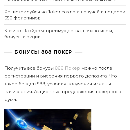
Регистрируйся на Joker casino и получай в подарок
650 фриспинов!
Казино Плэйдом: преимущества, начало игры,
бонусы и акции
БОНУСЫ 888 ПОКЕР
Получить все бонусы
888 Покер
можно после
регистрации и внесения первого депозита. Что
такое бездеп $88, условия получения и этапы
начисления. Акционные предложения покерного
рума.