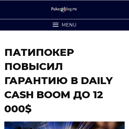
Перейти
к
содержимому
MENU
ПАТИПОКЕР
ПОВЫСИЛ
ГАРАНТИЮ В DAILY
CASH BOOM ДО 12
000$