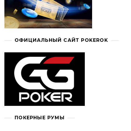
ОФИЦИАЛЬНЫЙ САЙТ POKEROK
ПОКЕРНЫЕ РУМЫ