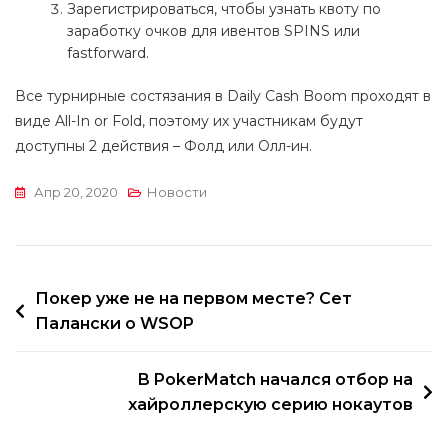
Зарегистрироваться, чтобы узнать квоту по
заработку очков для ивентов SPINS или
fastforward.
Все турнирные состязания в Daily Cash Boom проходят в
виде All-In or Fold, поэтому их участникам будут
доступны 2 действия – Фолд или Олл-ин.
Апр 20, 2020
Новости
Навигация
Покер уже не на первом месте? Сет
Палански о WSOP
по
записям
В PokerMatch начался отбор на
хайроллерскую серию нокаутов