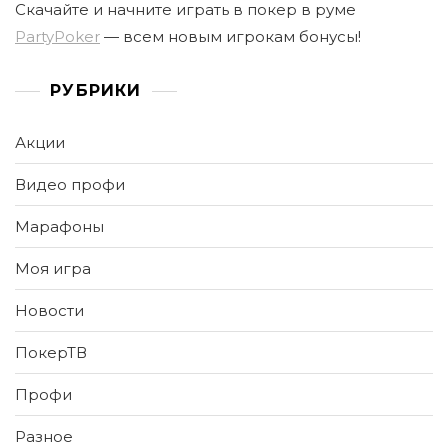
Скачайте и начните играть в покер в руме
PartyPoker
— всем новым игрокам бонусы!
РУБРИКИ
Акции
Видео профи
Марафоны
Моя игра
Новости
ПокерТВ
Профи
Разное