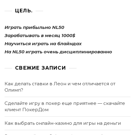
ЦЕЛЬ.
Играть прибыльно NL50
Зарабатывать в месяц 1000$
Научиться играть на блайндах
На NL50 играть очень дисциплинированно
СВЕЖИЕ ЗАПИСИ
Как делать ставки в Леон и чем отличается от
Олимп?
Сделайте игру в покер еще приятнее — скачайте
клиент ПокерДом
Как выбрать онлайн-казино для игры на деньги