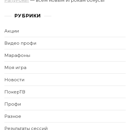
PartyPoker
— всем новым игрокам бонусы!
РУБРИКИ
Акции
Видео профи
Марафоны
Моя игра
Новости
ПокерТВ
Профи
Разное
Результаты сессий