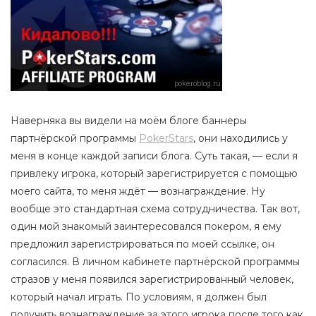
Наверняка вы видели на моём блоге баннеры
партнёрской программы
PokerStars
, они находились у
меня в конце каждой записи блога. Суть такая, — если я
привлеку игрока, который зарегистрируется с помощью
моего сайта, то меня ждёт — вознаграждение. Ну
вообще это стандартная схема сотрудничества. Так вот,
один мой знакомый заинтересовался покером, я ему
предложил зарегистрироваться по моей ссылке, он
согласился. В личном кабинете партнёрской программы
стразов у меня появился зарегистрированный человек,
который начал играть. По условиям, я должен был
получить вознаграждение за этого игрока после того как