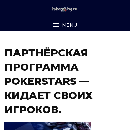
Перейти
к
содержимому
MENU
ПАРТНЁРСКАЯ
ПРОГРАММА
POKERSTARS —
КИДАЕТ СВОИХ
ИГРОКОВ.