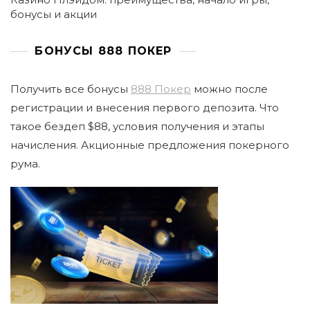
бонусы и акции
БОНУСЫ 888 ПОКЕР
Получить все бонусы
888 Покер
можно после
регистрации и внесения первого депозита. Что
такое бездеп $88, условия получения и этапы
начисления. Акционные предложения покерного
рума.