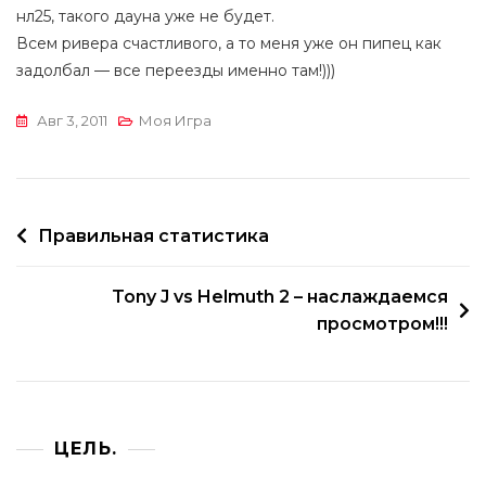
нл25, такого дауна уже не будет.
Всем ривера счастливого, а то меня уже он пипец как
задолбал — все переезды именно там!)))
Авг 3, 2011
Моя Игра
Навигация
Правильная статистика
по
Tony J vs Helmuth 2 – наслаждаемся
записям
просмотром!!!
ЦЕЛЬ.