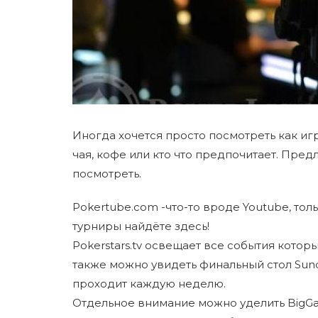
Иногда хочется просто посмотреть как иг
чая, кофе или кто что предпочитает. Пре
посмотреть.
Pokertube.com -что-то вроде Youtube, тол
турниры найдёте здесь!
Pokerstars.tv освещает все события котор
также можно увидеть финальный стол Sunda
проходит каждую неделю.
Отдельное внимание можно уделить BigGa