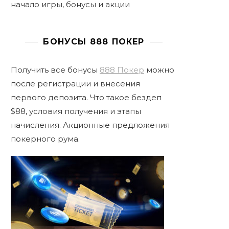
начало игры, бонусы и акции
БОНУСЫ 888 ПОКЕР
Получить все бонусы
888 Покер
можно
после регистрации и внесения
первого депозита. Что такое бездеп
$88, условия получения и этапы
начисления. Акционные предложения
покерного рума.