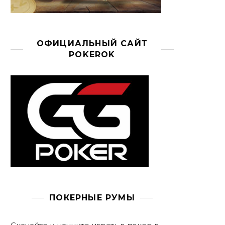
ОФИЦИАЛЬНЫЙ САЙТ
POKEROK
ПОКЕРНЫЕ РУМЫ