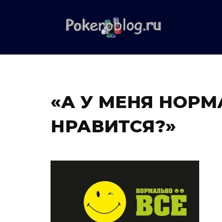
Перейти
к
содержимому
«А У МЕНЯ НОРМ
НРАВИТСЯ?»