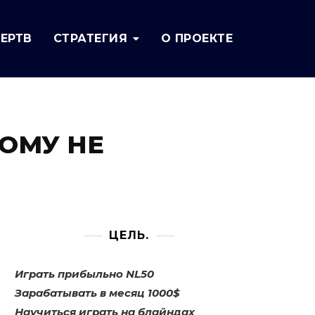
ЕРТВ
СТРАТЕГИЯ
О ПРОЕКТЕ
КОМУ НЕ
ЦЕЛЬ.
Играть прибыльно NL50
Зарабатывать в месяц 1000$
Научиться играть на блайндах